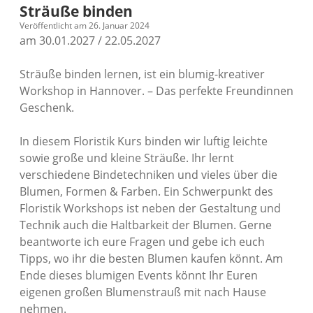
Sträuße binden
Veröffentlicht am 26. Januar 2024
am 30.01.2027 / 22.05.2027
Sträuße binden lernen, ist ein blumig-kreativer
Workshop in Hannover. – Das perfekte Freundinnen
Geschenk.
In diesem Floristik Kurs binden wir luftig leichte
sowie große und kleine Sträuße. Ihr lernt
verschiedene Bindetechniken und vieles über die
Blumen, Formen & Farben. Ein Schwerpunkt des
Floristik Workshops ist neben der Gestaltung und
Technik auch die Haltbarkeit der Blumen. Gerne
beantworte ich eure Fragen und gebe ich euch
Tipps, wo ihr die besten Blumen kaufen könnt. Am
Ende dieses blumigen Events könnt Ihr Euren
eigenen großen Blumenstrauß mit nach Hause
nehmen.