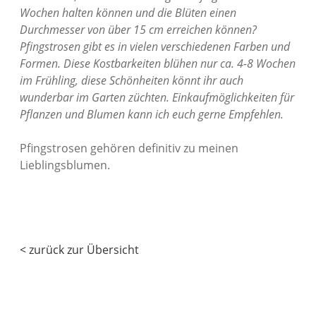
Wochen halten können und die Blüten einen
Durchmesser von über 15 cm erreichen können?
Pfingstrosen gibt es in vielen verschiedenen Farben und
Formen. Diese Kostbarkeiten blühen nur ca. 4-8 Wochen
im Frühling, diese Schönheiten könnt ihr auch
wunderbar im Garten züchten. Einkaufmöglichkeiten für
Pflanzen und Blumen kann ich euch gerne Empfehlen.
Pfingstrosen gehören definitiv zu meinen
Lieblingsblumen.
< zurück zur Übersicht