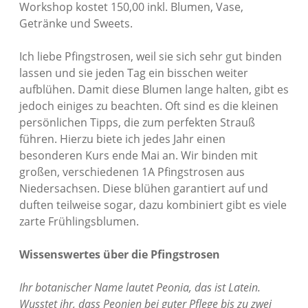
Workshop kostet 150,00 inkl. Blumen, Vase,
Getränke und Sweets.
Ich liebe Pfingstrosen, weil sie sich sehr gut binden
lassen und sie jeden Tag ein bisschen weiter
aufblühen. Damit diese Blumen lange halten, gibt es
jedoch einiges zu beachten. Oft sind es die kleinen
persönlichen Tipps, die zum perfekten Strauß
führen. Hierzu biete ich jedes Jahr einen
besonderen Kurs ende Mai an. Wir binden mit
großen, verschiedenen 1A Pfingstrosen aus
Niedersachsen. Diese blühen garantiert auf und
duften teilweise sogar, dazu kombiniert gibt es viele
zarte Frühlingsblumen.
Wissenswertes über die Pfingstrosen
Ihr botanischer Name lautet Peonia, das ist Latein.
Wusstet ihr, dass Peonien bei guter Pflege bis zu zwei