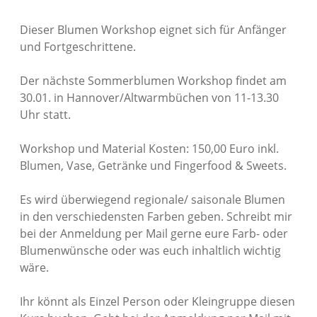
Dieser Blumen Workshop eignet sich für Anfänger
und Fortgeschrittene.
Der nächste Sommerblumen Workshop findet am
30.01. in Hannover/Altwarmbüchen von 11-13.30
Uhr statt.
Workshop und Material Kosten: 150,00 Euro inkl.
Blumen, Vase, Getränke und Fingerfood & Sweets.
Es wird überwiegend regionale/ saisonale Blumen
in den verschiedensten Farben geben. Schreibt mir
bei der Anmeldung per Mail gerne eure Farb- oder
Blumenwünsche oder was euch inhaltlich wichtig
wäre.
Ihr könnt als Einzel Person oder Kleingruppe diesen